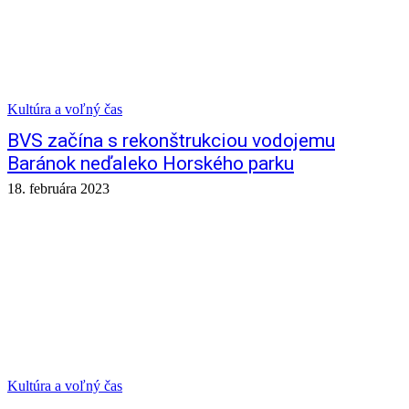
Kultúra a voľný čas
BVS začína s rekonštrukciou vodojemu
Baránok neďaleko Horského parku
18. februára 2023
Kultúra a voľný čas