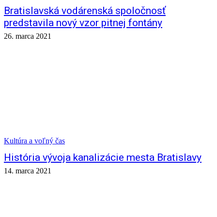
Bratislavská vodárenská spoločnosť
predstavila nový vzor pitnej fontány
26. marca 2021
Kultúra a voľný čas
História vývoja kanalizácie mesta Bratislavy
14. marca 2021