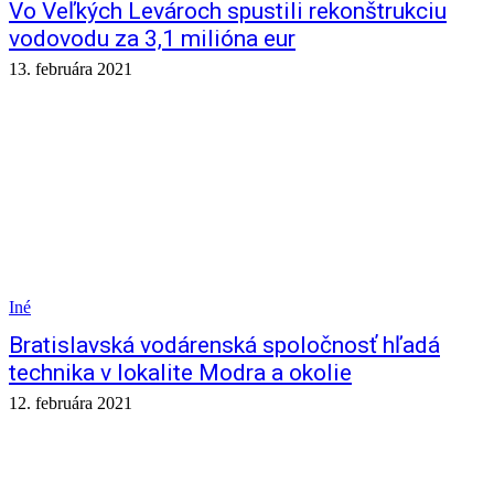
Vo Veľkých Levároch spustili rekonštrukciu
vodovodu za 3,1 milióna eur
13. februára 2021
Iné
Bratislavská vodárenská spoločnosť hľadá
technika v lokalite Modra a okolie
12. februára 2021