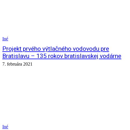
Iné
Projekt prvého výtlačného vodovodu pre
Bratislavu – 135 rokov bratislavskej vodárne
7. februára 2021
Iné