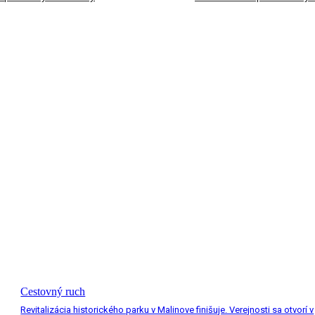
Cestovný ruch
Revitalizácia historického parku v Malinove finišuje. Verejnosti sa otvorí v