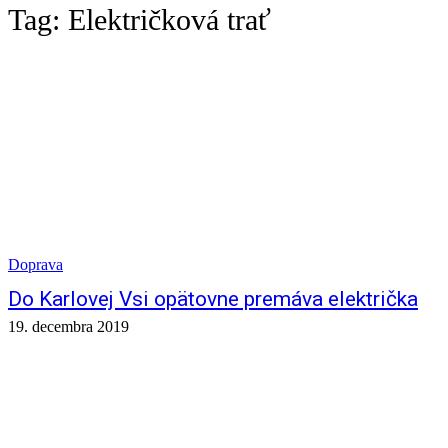
Tag:
Električková trať
Doprava
Do Karlovej Vsi opätovne premáva električka
19. decembra 2019