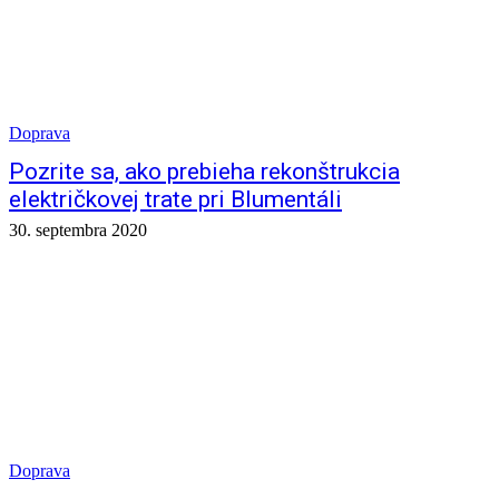
Doprava
Pozrite sa, ako prebieha rekonštrukcia
električkovej trate pri Blumentáli
30. septembra 2020
Doprava