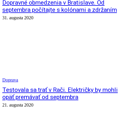
Dopravné obmedzenia v Bratislave. Od
septembra počítajte s kolónami a zdržaním
31. augusta 2020
Doprava
Testovala sa trať v Rači. Električky by mohli
opäť premávať od septembra
21. augusta 2020