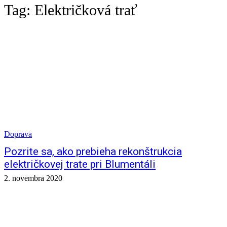
Tag:
Električková trať
Doprava
Pozrite sa, ako prebieha rekonštrukcia
električkovej trate pri Blumentáli
2. novembra 2020