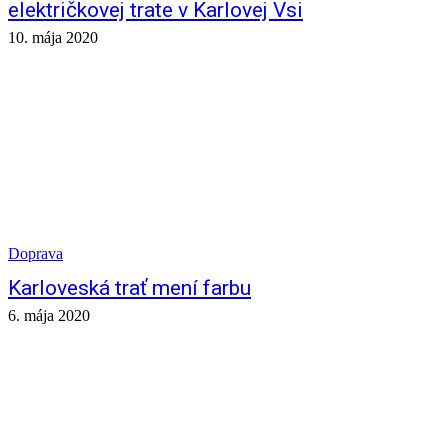
električkovej trate v Karlovej Vsi
10. mája 2020
Doprava
Karloveská trať mení farbu
6. mája 2020