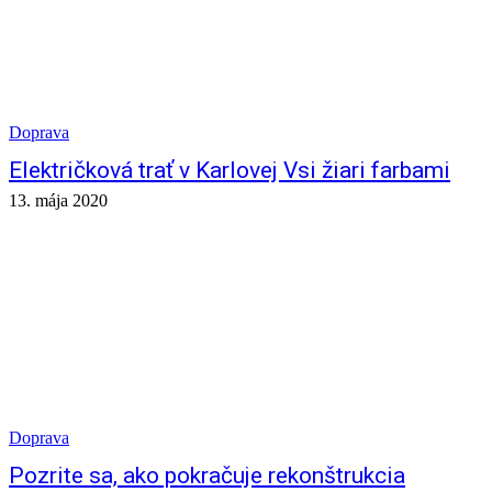
Doprava
Električková trať v Karlovej Vsi žiari farbami
13. mája 2020
Doprava
Pozrite sa, ako pokračuje rekonštrukcia