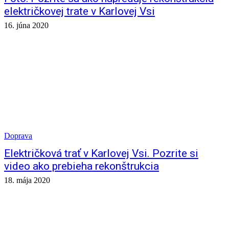
električkovej trate v Karlovej Vsi
16. júna 2020
Doprava
Električková trať v Karlovej Vsi. Pozrite si
video ako prebieha rekonštrukcia
18. mája 2020