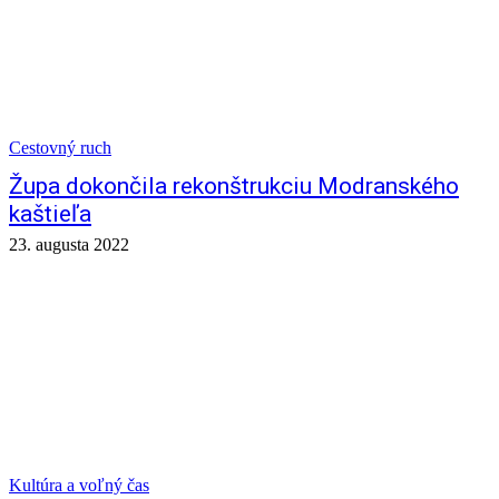
Cestovný ruch
Župa dokončila rekonštrukciu Modranského
kaštieľa
23. augusta 2022
Kultúra a voľný čas