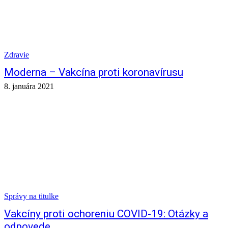
Zdravie
Moderna – Vakcína proti koronavírusu
8. januára 2021
Správy na titulke
Vakcíny proti ochoreniu COVID-19: Otázky a
odpovede