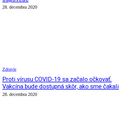
28. decembra 2020
Zdravie
Proti vírusu COVID-19 sa začalo očkovať.
Vakcína bude dostupná skôr, ako sme čakali
28. decembra 2020