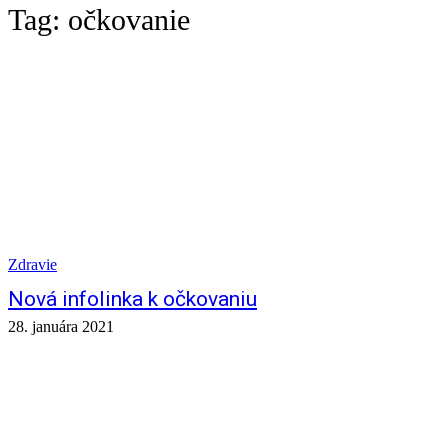
Tag:
očkovanie
Zdravie
Nová infolinka k očkovaniu
28. januára 2021