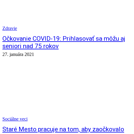
Zdravie
Očkovanie COVID-19: Prihlasovať sa môžu aj
seniori nad 75 rokov
27. januára 2021
Sociálne veci
Staré Mesto pracuje na tom, aby zaočkovalo