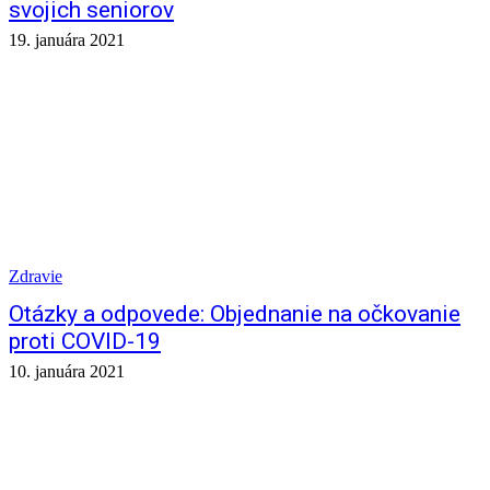
svojich seniorov
19. januára 2021
Zdravie
Otázky a odpovede: Objednanie na očkovanie
proti COVID-19
10. januára 2021