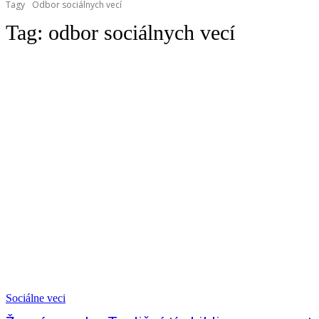
Tagy
Odbor sociálnych vecí
Tag:
odbor sociálnych vecí
Sociálne veci