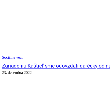
Sociálne veci
Zariadeniu Kaštieľ sme odovzdali darčeky od 
23. decembra 2022