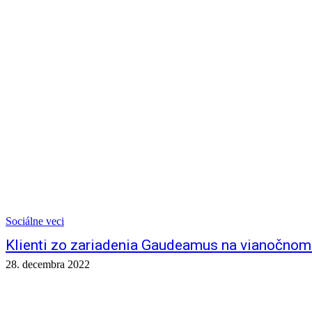
Sociálne veci
Klienti zo zariadenia Gaudeamus na vianočnom 
28. decembra 2022