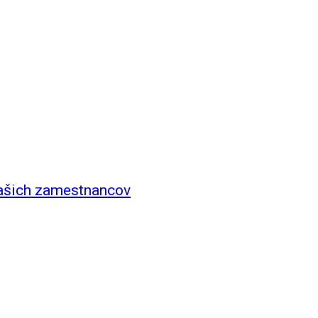
našich zamestnancov