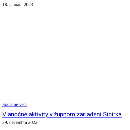
18. januára 2023
Sociálne veci
Vianočné aktivity v župnom zariadení Sibírka
29. decembra 2022