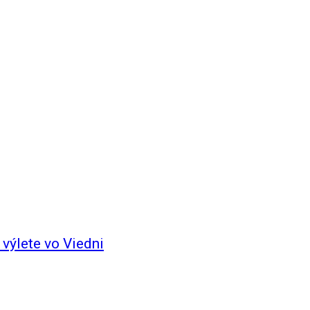
výlete vo Viedni