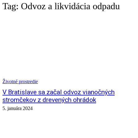
Tag:
Odvoz a likvidácia odpadu
Životné prostredie
V Bratislave sa začal odvoz vianočných
stromčekov z drevených ohrádok
5. januára 2024