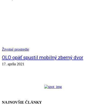
Životné prostredie
OLO opäť spustil mobilný zberný dvor
17. apríla 2021
NAJNOVŠIE ČLÁNKY