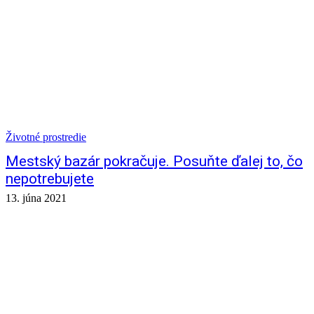
Životné prostredie
Mestský bazár pokračuje. Posuňte ďalej to, čo
nepotrebujete
13. júna 2021