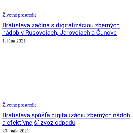
Životné prostredie
Bratislava začína s digitalizáciou zberných
nádob v Rusovciach, Jarovciach a Čunove
1. júna 2021
Životné prostredie
Bratislava spúšťa digitalizáciu zberných nádob
a efektívnejší zvoz odpadu
20. mája 2021