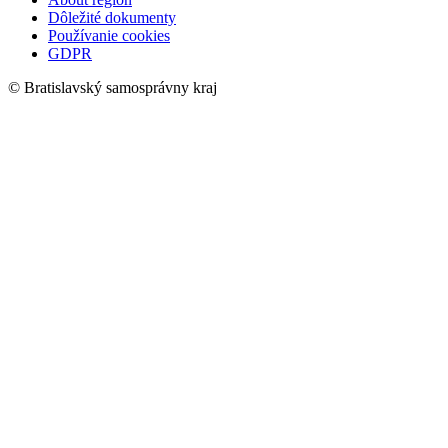
Dôležité dokumenty
Používanie cookies
GDPR
© Bratislavský samosprávny kraj