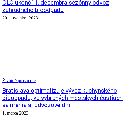
OLO ukončí 1. decembra sezónny odvoz
záhradného bioodpadu
20. novembra 2023
Životné prostredie
Bratislava optimalizuje vývoz kuchynského
bioodpadu, vo vybraných mestských častiach
sa menia aj odvozové dni
1. marca 2023