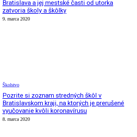
Bratislava a jej mestské časti od utorka
zatvoria školy a škôlky
9. marca 2020
Školstvo
Pozrite si zoznam stredných škôl v
Bratislavskom kraji, na ktorých je prerušené
vyučovanie kvôli koronavírusu
8. marca 2020