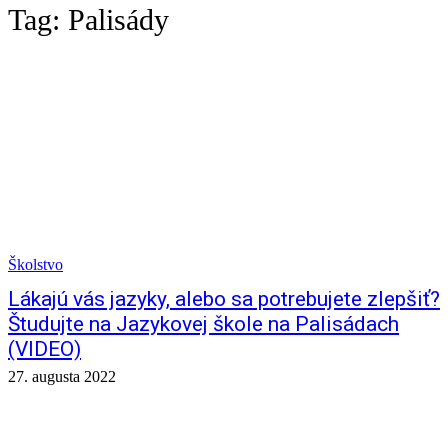
Tag:
Palisády
Školstvo
Lákajú vás jazyky, alebo sa potrebujete zlepšiť?
Študujte na Jazykovej škole na Palisádach
(VIDEO)
27. augusta 2022