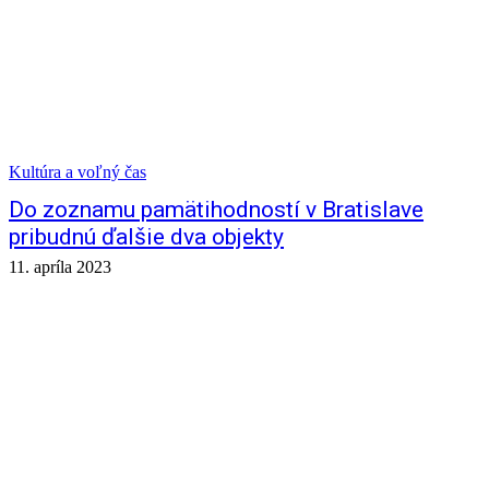
Kultúra a voľný čas
Do zoznamu pamätihodností v Bratislave
pribudnú ďalšie dva objekty
11. apríla 2023