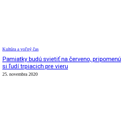
Kultúra a voľný čas
Pamiatky budú svietiť na červeno, pripomenú
si ľudí trpiacich pre vieru
25. novembra 2020