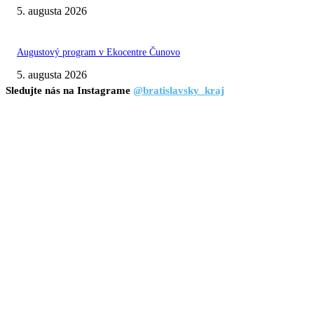
5. augusta 2026
Augustový program v Ekocentre Čunovo
5. augusta 2026
Sledujte nás na Instagrame
@bratislavsky_kraj