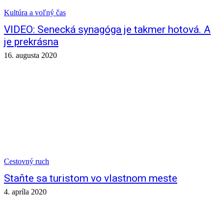
Kultúra a voľný čas
VIDEO: Senecká synagóga je takmer hotová. A
je prekrásna
16. augusta 2020
Cestovný ruch
Staňte sa turistom vo vlastnom meste
4. apríla 2020