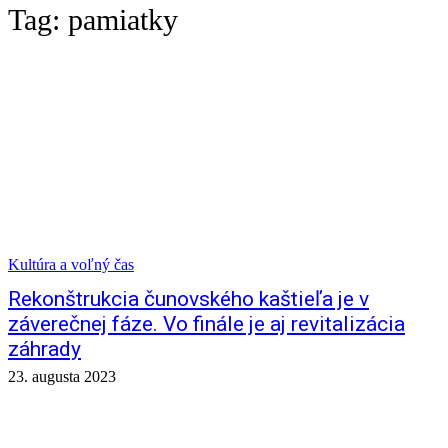
Tag:
pamiatky
Kultúra a voľný čas
Rekonštrukcia čunovského kaštieľa je v
záverečnej fáze. Vo finále je aj revitalizácia
záhrady
23. augusta 2023