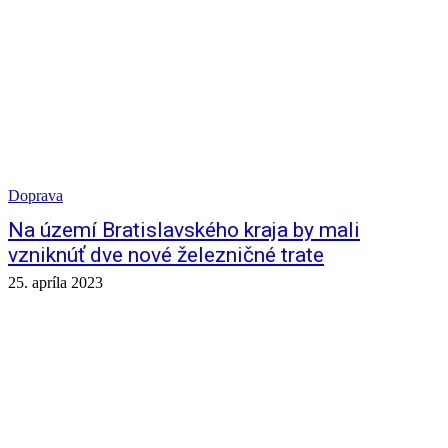
Doprava
Na území Bratislavského kraja by mali
vzniknúť dve nové železničné trate
25. apríla 2023