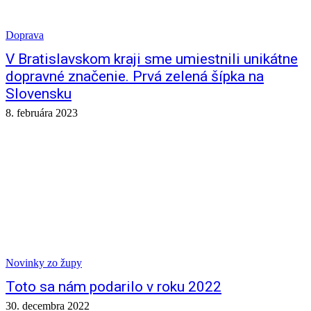
Doprava
V Bratislavskom kraji sme umiestnili unikátne
dopravné značenie. Prvá zelená šípka na
Slovensku
8. februára 2023
Novinky zo župy
Toto sa nám podarilo v roku 2022
30. decembra 2022