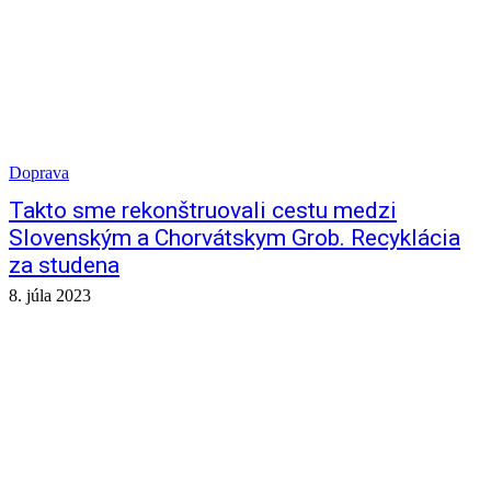
Doprava
Takto sme rekonštruovali cestu medzi
Slovenským a Chorvátskym Grob. Recyklácia
za studena
8. júla 2023