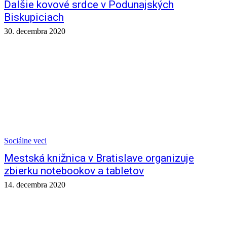
Ďalšie kovové srdce v Podunajských
Biskupiciach
30. decembra 2020
Sociálne veci
Mestská knižnica v Bratislave organizuje
zbierku notebookov a tabletov
14. decembra 2020