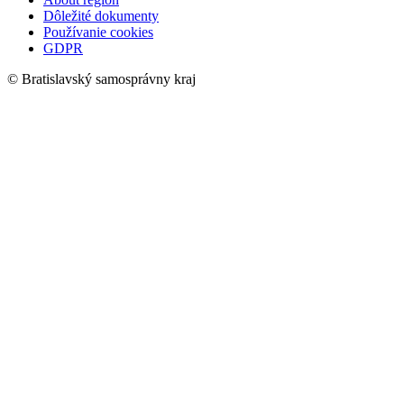
Dôležité dokumenty
Používanie cookies
GDPR
© Bratislavský samosprávny kraj