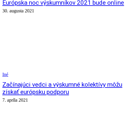
Európska noc výskumníkov 2021 bude online
30. augusta 2021
Iné
Začínajúci vedci a výskumné kolektívy môžu
získať európsku podporu
7. apríla 2021