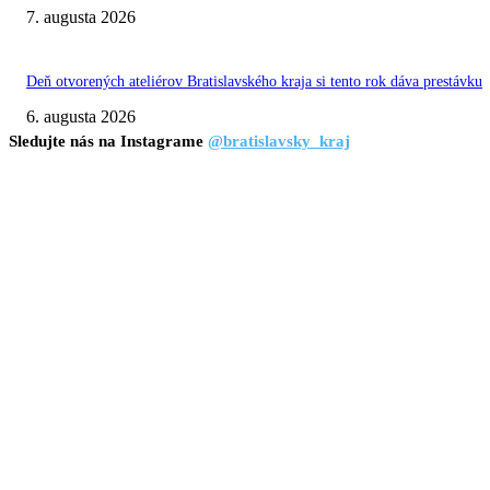
7. augusta 2026
Deň otvorených ateliérov Bratislavského kraja si tento rok dáva prestávku
6. augusta 2026
Sledujte nás na Instagrame
@bratislavsky_kraj