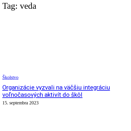
Tag:
veda
Školstvo
Organizácie vyzvali na väčšiu integráciu
voľnočasových aktivít do škôl
15. septembra 2023