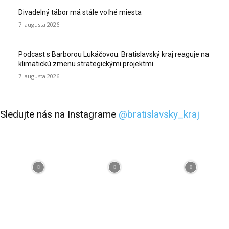
Divadelný tábor má stále voľné miesta
7. augusta 2026
Podcast s Barborou Lukáčovou: Bratislavský kraj reaguje na
klimatickú zmenu strategickými projektmi.
7. augusta 2026
Sledujte nás na Instagrame
@bratislavsky_kraj