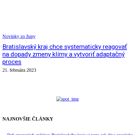
Novinky zo župy
Bratislavský kraj chce systematicky reagovať
na dopady zmeny klímy a vytvoriť adaptačný
proces
21. februára 2023
NAJNOVŠIE ČLÁNKY