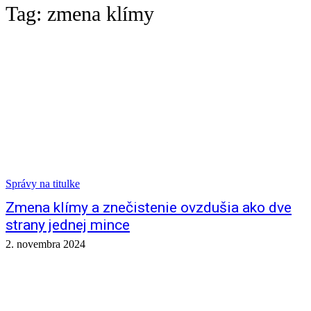
Tag:
zmena klímy
Správy na titulke
Zmena klímy a znečistenie ovzdušia ako dve
strany jednej mince
2. novembra 2024