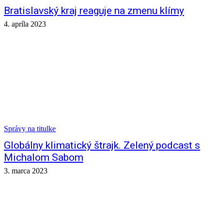
Bratislavský kraj reaguje na zmenu klímy
4. apríla 2023
Správy na titulke
Globálny klimatický štrajk. Zelený podcast s
Michalom Sabom
3. marca 2023