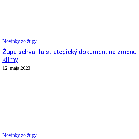
Novinky zo župy
Župa schválila strategický dokument na zmenu
klímy
12. mája 2023
Novinky zo župy