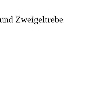
 und Zweigeltrebe