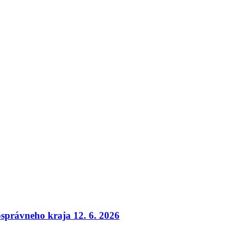
osprávneho kraja 12. 6. 2026