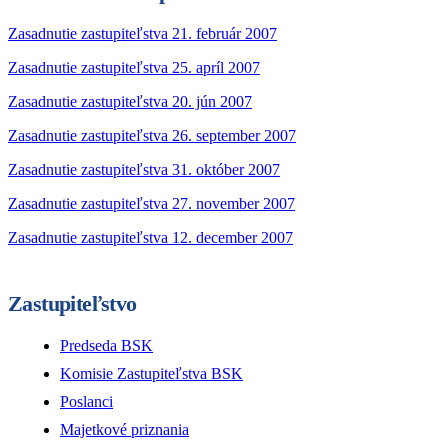
Zasadnutie zastupiteľstva 21. február 2007
Zasadnutie zastupiteľstva 25. apríl 2007
Zasadnutie zastupiteľstva 20. jún 2007
Zasadnutie zastupiteľstva 26. september 2007
Zasadnutie zastupiteľstva 31. október 2007
Zasadnutie zastupiteľstva 27. november 2007
Zasadnutie zastupiteľstva 12. december 2007
Zastupiteľstvo
Predseda BSK
Komisie Zastupiteľstva BSK
Poslanci
Majetkové priznania