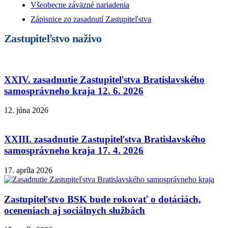
Všeobecne záväzné nariadenia
Zápisnice zo zasadnutí Zastupiteľstva
Zastupiteľstvo naživo
XXIV. zasadnutie Zastupiteľstva Bratislavského
samosprávneho kraja 12. 6. 2026
12. júna 2026
XXIII. zasadnutie Zastupiteľstva Bratislavského
samosprávneho kraja 17. 4. 2026
17. apríla 2026
Zastupiteľstvo BSK bude rokovať o dotáciách,
oceneniach aj sociálnych službách