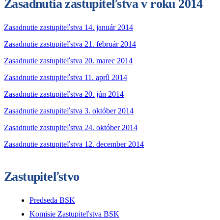
Zasadnutia zastupiteľstva v roku 2014
Zasadnutie zastupiteľstva 14. január 2014
Zasadnutie zastupiteľstva 21. február 2014
Zasadnutie zastupiteľstva 20. marec 2014
Zasadnutie zastupiteľstva 11. apríl 2014
Zasadnutie zastupiteľstva 20. jún 2014
Zasadnutie zastupiteľstva 3. október 2014
Zasadnutie zastupiteľstva 24. október 2014
Zasadnutie zastupiteľstva 12. december 2014
Zastupiteľstvo
Predseda BSK
Komisie Zastupiteľstva BSK