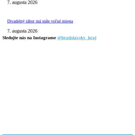
7. augusta 2026
Divadelný tábor má stále voľné miesta
7. augusta 2026
Sledujte nás na Instagrame
@bratislavsky_kraj