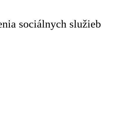
enia sociálnych služieb