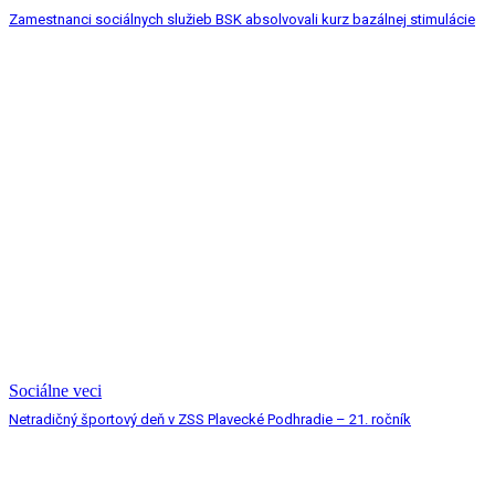
Zamestnanci sociálnych služieb BSK absolvovali kurz bazálnej stimulácie
Sociálne veci
Netradičný športový deň v ZSS Plavecké Podhradie – 21. ročník