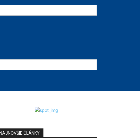
NAJNOVŠIE ČLÁNKY