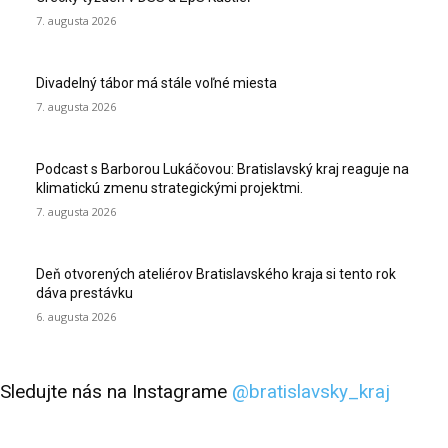
7. augusta 2026
Divadelný tábor má stále voľné miesta
7. augusta 2026
Podcast s Barborou Lukáčovou: Bratislavský kraj reaguje na
klimatickú zmenu strategickými projektmi.
7. augusta 2026
Deň otvorených ateliérov Bratislavského kraja si tento rok
dáva prestávku
6. augusta 2026
Sledujte nás na Instagrame
@bratislavsky_kraj