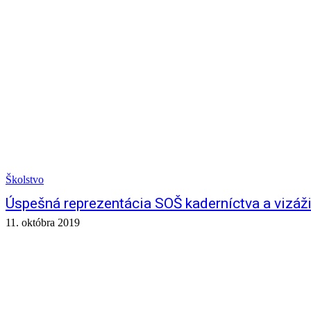
Školstvo
Úspešná reprezentácia SOŠ kaderníctva a vizáži
11. októbra 2019