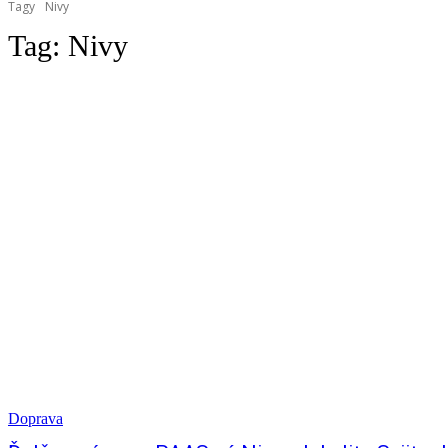
Tagy
Nivy
Tag:
Nivy
Doprava