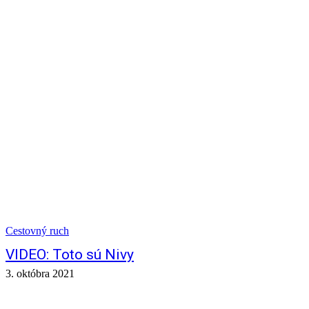
Cestovný ruch
VIDEO: Toto sú Nivy
3. októbra 2021