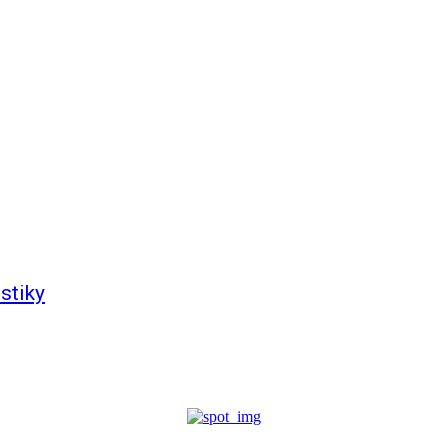
stiky