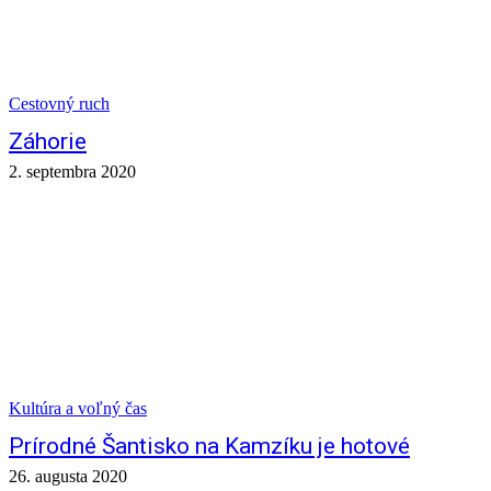
Cestovný ruch
Záhorie
2. septembra 2020
Kultúra a voľný čas
Prírodné Šantisko na Kamzíku je hotové
26. augusta 2020