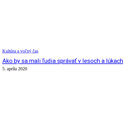
Kultúra a voľný čas
Ako by sa mali ľudia správať v lesoch a lúkach
5. apríla 2020