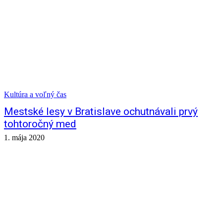
Kultúra a voľný čas
Mestské lesy v Bratislave ochutnávali prvý
tohtoročný med
1. mája 2020