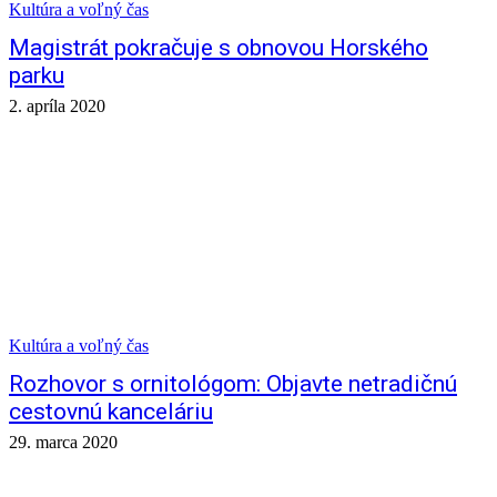
Kultúra a voľný čas
Magistrát pokračuje s obnovou Horského
parku
2. apríla 2020
Kultúra a voľný čas
Rozhovor s ornitológom: Objavte netradičnú
cestovnú kanceláriu
29. marca 2020