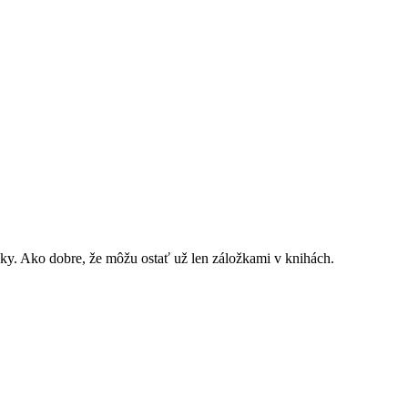
žky. Ako dobre, že môžu ostať už len záložkami v knihách.