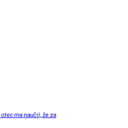
tec ma naučil, že za