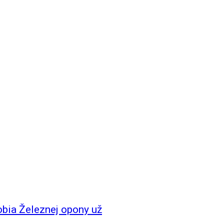
obia Železnej opony už