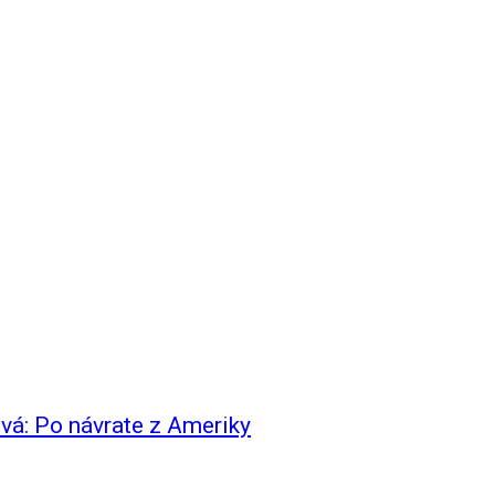
á: Po návrate z Ameriky