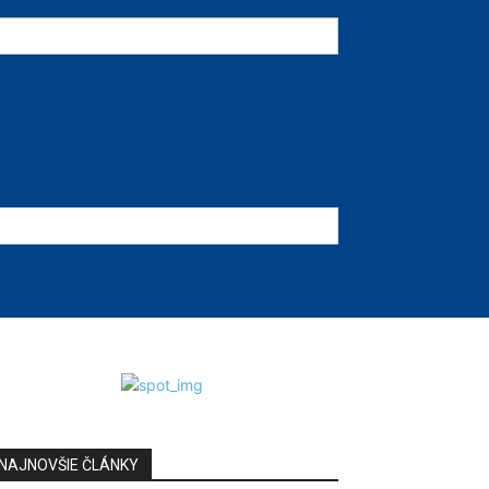
NAJNOVŠIE ČLÁNKY