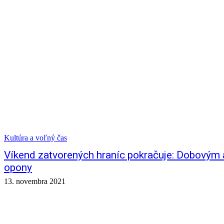
Kultúra a voľný čas
Víkend zatvorených hraníc pokračuje: Dobovým
opony
13. novembra 2021