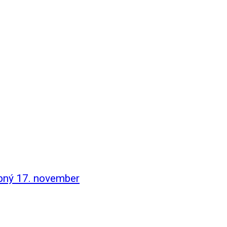
obný 17. november