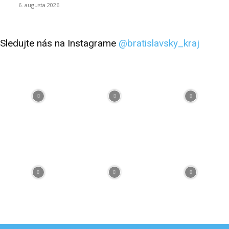
6. augusta 2026
Sledujte nás na Instagrame
@bratislavsky_kraj