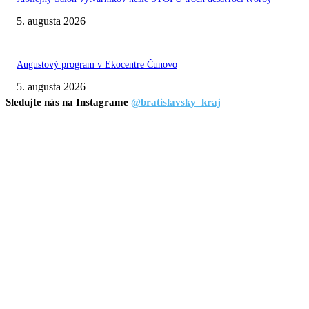
5. augusta 2026
Augustový program v Ekocentre Čunovo
5. augusta 2026
Sledujte nás na Instagrame
@bratislavsky_kraj