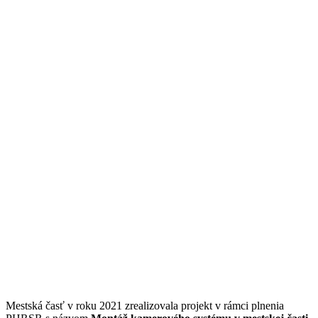
Mestská časť v roku 2021 zrealizovala projekt v rámci plnenia