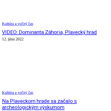
Kultúra a voľný čas
VIDEO: Dominanta Záhoria, Plavecký hrad
12. júna 2022
Kultúra a voľný čas
Na Plaveckom hrade sa začalo s
archeologickým výskumom