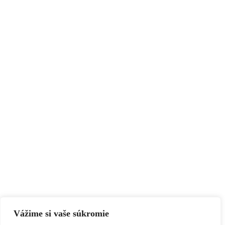
Vážime si vaše súkromie