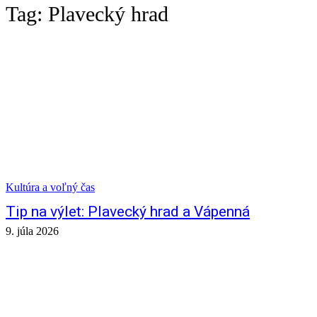
Tag:
Plavecký hrad
Kultúra a voľný čas
Tip na výlet: Plavecký hrad a Vápenná
9. júla 2026