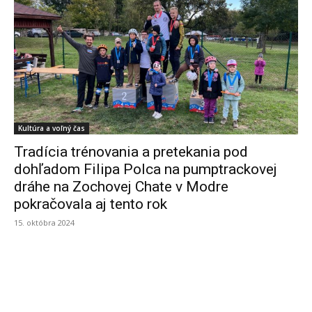
Kultúra a voľný čas
Tradícia trénovania a pretekania pod
dohľadom Filipa Polca na pumptrackovej
dráhe na Zochovej Chate v Modre
pokračovala aj tento rok
15. októbra 2024