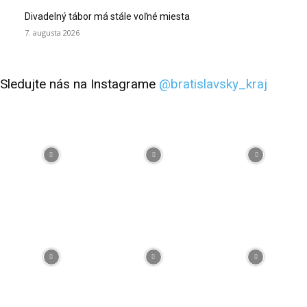
Divadelný tábor má stále voľné miesta
7. augusta 2026
Sledujte nás na Instagrame
@bratislavsky_kraj