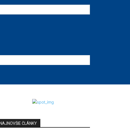
NAJNOVŠIE ČLÁNKY