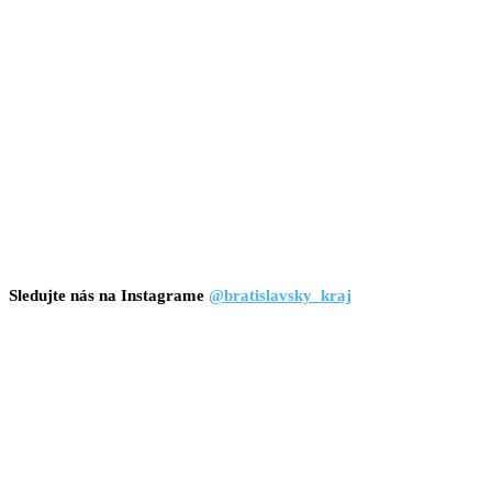
Sledujte nás na Instagrame
@bratislavsky_kraj