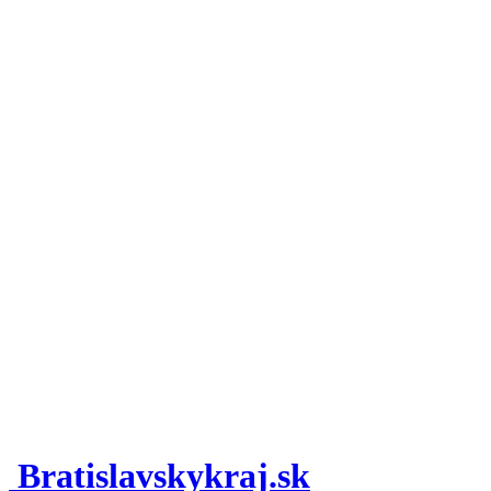
Bratislavskykraj.sk