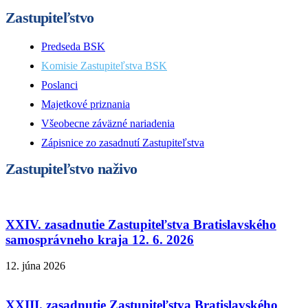
Zastupiteľstvo
Predseda BSK
Komisie Zastupiteľstva BSK
Poslanci
Majetkové priznania
Všeobecne záväzné nariadenia
Zápisnice zo zasadnutí Zastupiteľstva
Zastupiteľstvo naživo
XXIV. zasadnutie Zastupiteľstva Bratislavského
samosprávneho kraja 12. 6. 2026
12. júna 2026
XXIII. zasadnutie Zastupiteľstva Bratislavského