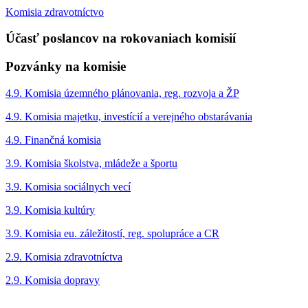
Komisia zdravotníctvo
Účasť poslancov na rokovaniach komisií
Pozvánky na komisie
4.9. Komisia územného plánovania, reg. rozvoja a ŽP
4.9. Komisia majetku, investícií a verejného obstarávania
4.9. Finančná komisia
3.9. Komisia školstva, mládeže a športu
3.9. Komisia sociálnych vecí
3.9. Komisia kultúry
3.9. Komisia eu. záležitostí, reg. spolupráce a CR
2.9. Komisia zdravotníctva
2.9. Komisia dopravy