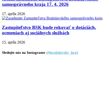
samosprávneho kraja 17. 4. 2026
17. apríla 2026
Zastupiteľstvo BSK bude rokovať o dotáciách,
oceneniach aj sociálnych službách
15. apríla 2026
Sledujte nás na Instagrame
@bratislavsky_kraj