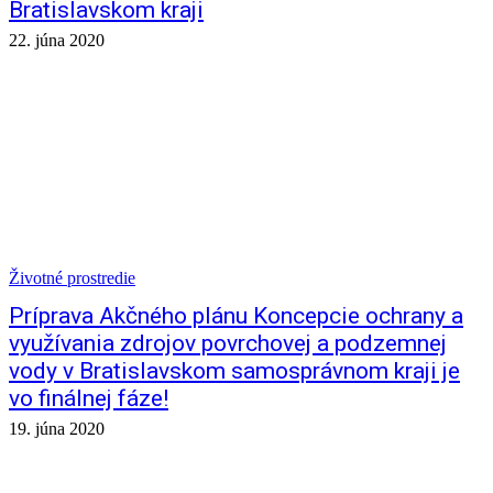
Bratislavskom kraji
22. júna 2020
Životné prostredie
Príprava Akčného plánu Koncepcie ochrany a
využívania zdrojov povrchovej a podzemnej
vody v Bratislavskom samosprávnom kraji je
vo finálnej fáze!
19. júna 2020