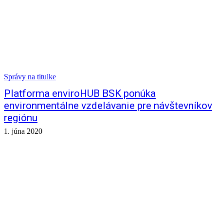
Správy na titulke
Platforma enviroHUB BSK ponúka
environmentálne vzdelávanie pre návštevníkov
regiónu
1. júna 2020