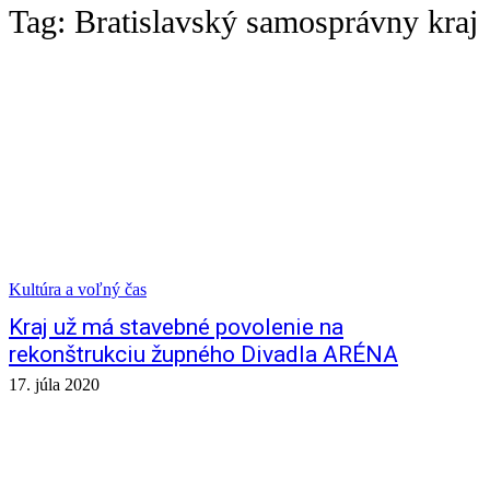
Tag:
Bratislavský samosprávny kraj
Kultúra a voľný čas
Kraj už má stavebné povolenie na
rekonštrukciu župného Divadla ARÉNA
17. júla 2020