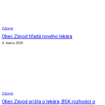
Zdravie
Obec Závod hľadá nového lekára
4. marca 2020
Zdravie
Obec Závod prišla o lekára, BSK rozhodol o