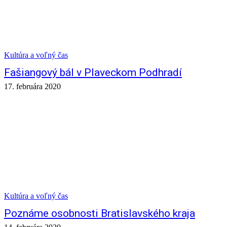
Kultúra a voľný čas
Fašiangový bál v Plaveckom Podhradí
17. februára 2020
Kultúra a voľný čas
Poznáme osobnosti Bratislavského kraja