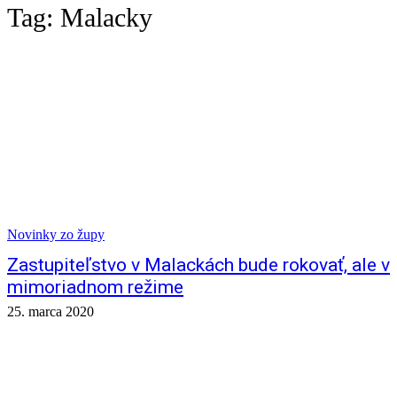
Tag:
Malacky
Novinky zo župy
Zastupiteľstvo v Malackách bude rokovať, ale v
mimoriadnom režime
25. marca 2020