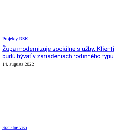
Projekty BSK
Župa modernizuje sociálne služby. Klienti
budú bývať v zariadeniach rodinného typu
14. augusta 2022
Sociálne veci