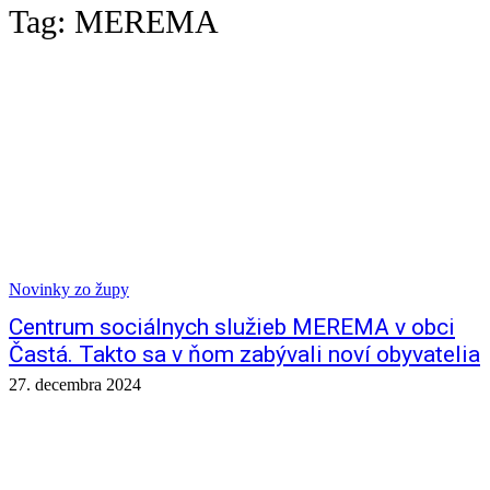
Tag:
MEREMA
Novinky zo župy
Centrum sociálnych služieb MEREMA v obci
Častá. Takto sa v ňom zabývali noví obyvatelia
27. decembra 2024