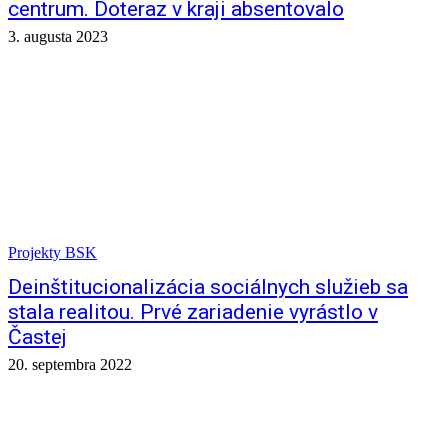
centrum. Doteraz v kraji absentovalo
3. augusta 2023
Projekty BSK
Deinštitucionalizácia sociálnych služieb sa
stala realitou. Prvé zariadenie vyrástlo v
Častej
20. septembra 2022