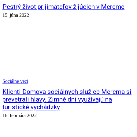
Pestrý život prijímateľov žijúcich v Mereme
15. júna 2022
Sociálne veci
Klienti Domova sociálnych služieb Merema si
prevetrali hlavy. Zimné dni využívajú na
turistické vychádzky
16. februára 2022