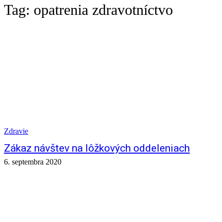
Tag:
opatrenia zdravotníctvo
Zdravie
Zákaz návštev na lôžkových oddeleniach
6. septembra 2020