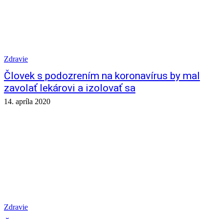
Zdravie
Človek s podozrením na koronavírus by mal
zavolať lekárovi a izolovať sa
14. apríla 2020
Zdravie