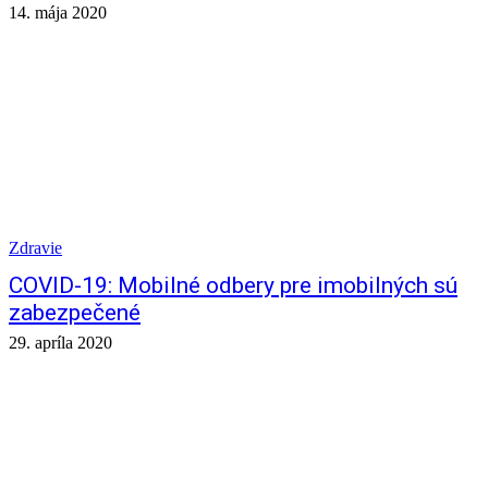
14. mája 2020
Zdravie
COVID-19: Mobilné odbery pre imobilných sú
zabezpečené
29. apríla 2020