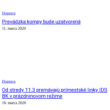
Doprava
Prevádzka kompy bude uzatvorená
11. marca 2020
Doprava
Od stredy 11.3 premávajú prímestské linky IDS
BK v prázdninovom režime
10. marca 2020