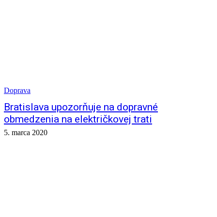
Doprava
Bratislava upozorňuje na dopravné
obmedzenia na električkovej trati
5. marca 2020