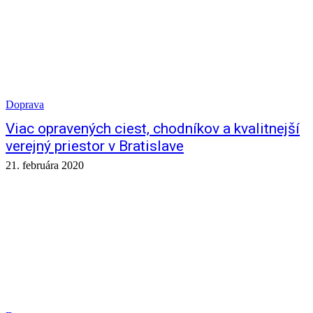
Doprava
Viac opravených ciest, chodníkov a kvalitnejší
verejný priestor v Bratislave
21. februára 2020