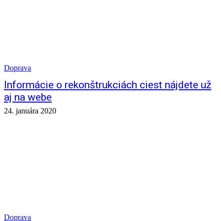
Doprava
Informácie o rekonštrukciách ciest nájdete už
aj na webe
24. januára 2020
Doprava