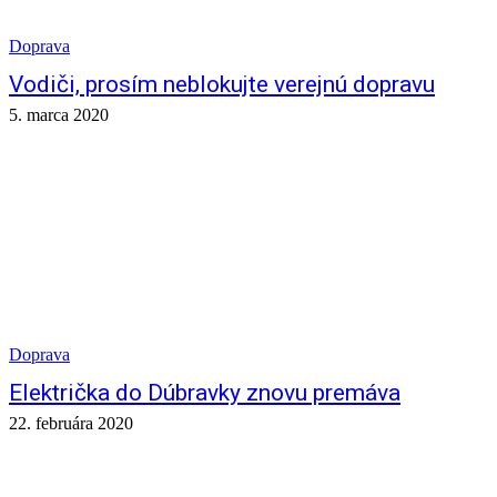
Doprava
Vodiči, prosím neblokujte verejnú dopravu
5. marca 2020
Doprava
Električka do Dúbravky znovu premáva
22. februára 2020