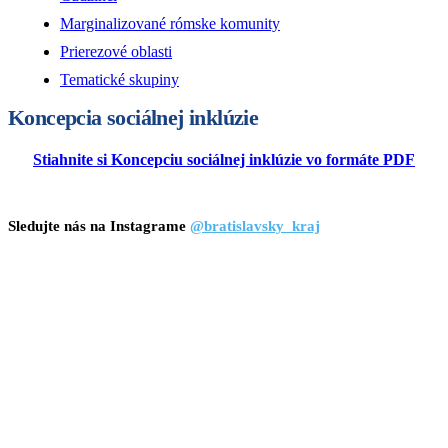
Marginalizované rómske komunity
Prierezové oblasti
Tematické skupiny
Koncepcia sociálnej inklúzie
Stiahnite si Koncepciu sociálnej inklúzie vo formáte PDF
Sledujte nás na Instagrame
@bratislavsky_kraj