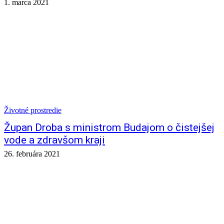
1. marca 2021
Životné prostredie
Župan Droba s ministrom Budajom o čistejšej
vode a zdravšom kraji
26. februára 2021