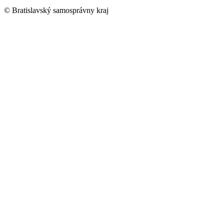
© Bratislavský samosprávny kraj