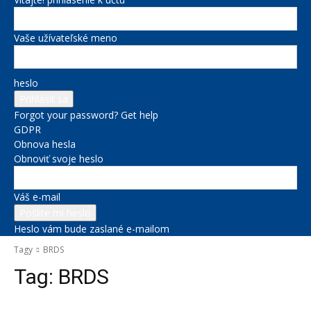
Vaše užívateľské meno
heslo
Forgot your password? Get help
GDPR
Obnova hesla
Obnoviť svoje heslo
Váš e-mail
Heslo vám bude zaslané e-mailom
Tagy
BRDS
Tag:
BRDS