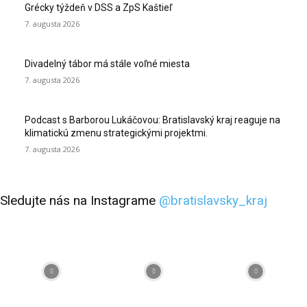
Grécky týždeň v DSS a ZpS Kaštieľ
7. augusta 2026
Divadelný tábor má stále voľné miesta
7. augusta 2026
Podcast s Barborou Lukáčovou: Bratislavský kraj reaguje na
klimatickú zmenu strategickými projektmi.
7. augusta 2026
Sledujte nás na Instagrame
@bratislavsky_kraj