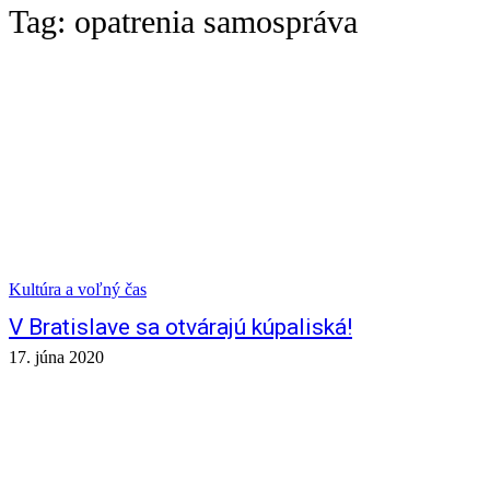
Tag:
opatrenia samospráva
Kultúra a voľný čas
V Bratislave sa otvárajú kúpaliská!
17. júna 2020