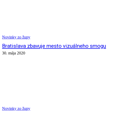
Novinky zo župy
Bratislava zbavuje mesto vizuálneho smogu
30. mája 2020
Novinky zo župy