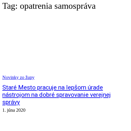
Tag:
opatrenia samospráva
Novinky zo župy
Staré Mesto pracuje na lepšom úrade
nástrojom na dobré spravovanie verejnej
správy
1. júna 2020