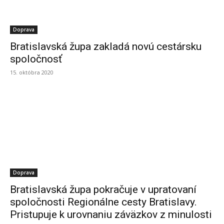
Doprava
Bratislavská župa zakladá novú cestársku
spoločnosť
15. októbra 2020
Doprava
Bratislavská župa pokračuje v upratovaní
spoločnosti Regionálne cesty Bratislavy.
Pristupuje k urovnaniu záväzkov z minulosti